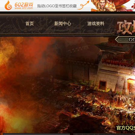
首页
新闻中心
游戏资料