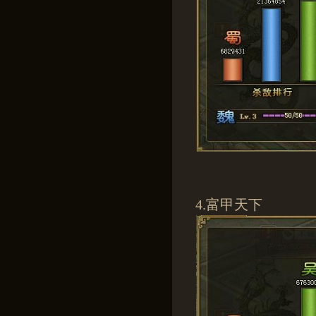
4.富甲天下