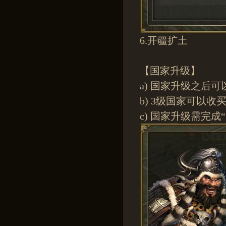
6.开疆扩土
【国家升级】
a) 国家升级之后
b) 3级国家可以
c) 国家升级需完成