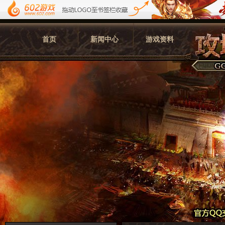
首页
新闻中心
游戏资料