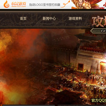
首页
新闻中心
游戏资料