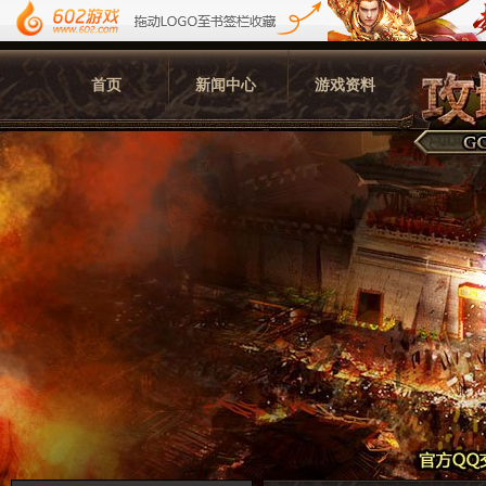
首页
新闻中心
游戏资料