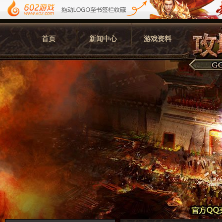
首页
新闻中心
游戏资料