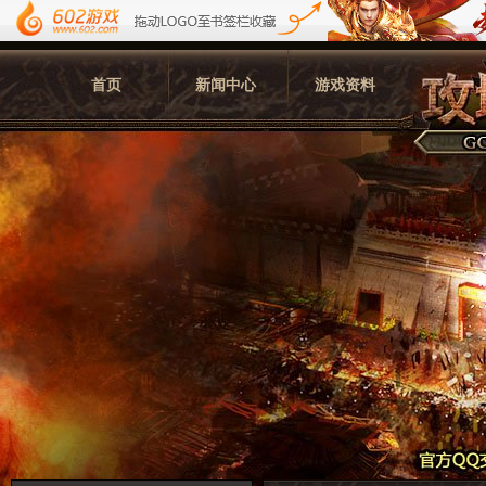
首页
新闻中心
游戏资料